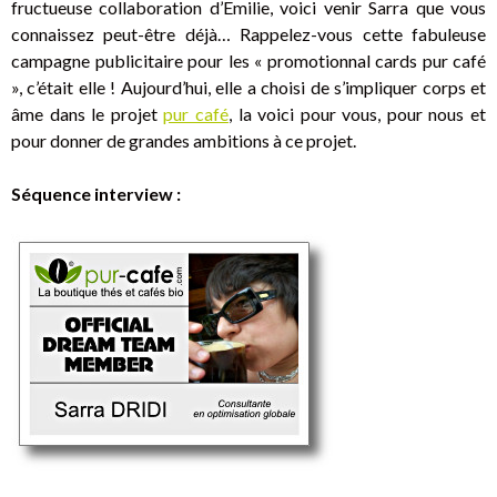
fructueuse collaboration d’Emilie, voici venir Sarra que vous
connaissez peut-être déjà… Rappelez-vous cette fabuleuse
campagne publicitaire pour les « promotionnal cards pur café
», c’était elle ! Aujourd’hui, elle a choisi de s’impliquer corps et
âme dans le projet
pur café
, la voici pour vous, pour nous et
pour donner de grandes ambitions à ce projet.
Séquence interview :