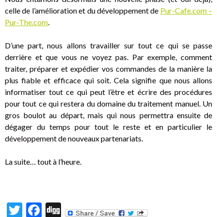
celle de l’amélioration et du développement de
Pur-Cafe.com –
Pur-The.com
.
D’une part, nous allons travailler sur tout ce qui se passe
derrière et que vous ne voyez pas. Par exemple, comment
traiter, préparer et expédier vos commandes de la manière la
plus fiable et efficace qui soit. Cela signifie que nous allons
informatiser tout ce qui peut l’être et écrire des procédures
pour tout ce qui restera du domaine du traitement manuel. Un
gros boulot au départ, mais qui nous permettra ensuite de
dégager du temps pour tout le reste et en particulier le
développement de nouveaux partenariats.
La suite… tout à l’heure.
T
F
Di