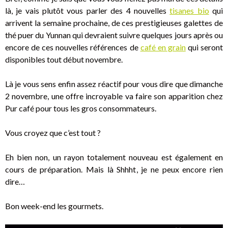
là, je vais plutôt vous parler des 4 nouvelles
tisanes bio
qui
arrivent la semaine prochaine, de ces prestigieuses galettes de
thé puer du Yunnan qui devraient suivre quelques jours après ou
encore de ces nouvelles références de
café en grain
qui seront
disponibles tout début novembre.
Là je vous sens enfin assez réactif pour vous dire que dimanche
2 novembre, une offre incroyable va faire son apparition chez
Pur café pour tous les gros consommateurs.
Vous croyez que c’est tout ?
Eh bien non, un rayon totalement nouveau est également en
cours de préparation. Mais là Shhht, je ne peux encore rien
dire…
Bon week-end les gourmets.