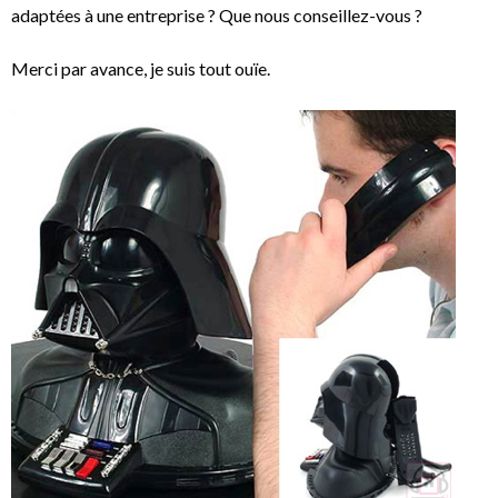
adaptées à une entreprise ? Que nous conseillez-vous ?
Merci par avance, je suis tout ouïe.