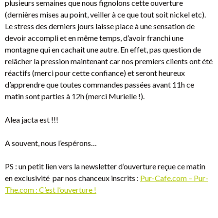
plusieurs semaines que nous fignolons cette ouverture
(dernières mises au point, veiller à ce que tout soit nickel etc).
Le stress des derniers jours laisse place à une sensation de
devoir accompli et en même temps, d’avoir franchi une
montagne qui en cachait une autre. En effet, pas question de
relâcher la pression maintenant car nos premiers clients ont été
réactifs (merci pour cette confiance) et seront heureux
d’apprendre que toutes commandes passées avant 11h ce
matin sont parties à 12h (merci Murielle !).
Alea jacta est !!!
A souvent, nous l’espérons…
PS : un petit lien vers la newsletter d’ouverture reçue ce matin
en exclusivité par nos chanceux inscrits :
Pur-Cafe.com – Pur-
The.com : C’est l’ouverture !