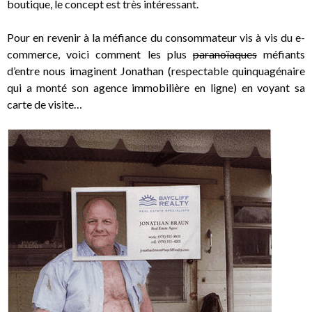
boutique, le concept est très intéressant.
Pour en revenir à la méfiance du consommateur vis à vis du e-
commerce, voici comment les plus
paranoïaques
méfiants
d’entre nous imaginent Jonathan (respectable quinquagénaire
qui a monté son agence immobilière en ligne) en voyant sa
carte de visite…