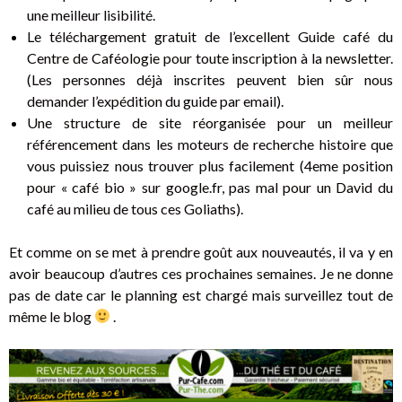
une meilleur lisibilité.
Le téléchargement gratuit de l’excellent Guide café du
Centre de Caféologie pour toute inscription à la newsletter.
(Les personnes déjà inscrites peuvent bien sûr nous
demander l’expédition du guide par email).
Une structure de site réorganisée pour un meilleur
référencement dans les moteurs de recherche histoire que
vous puissiez nous trouver plus facilement (4eme position
pour « café bio » sur google.fr, pas mal pour un David du
café au milieu de tous ces Goliaths).
Et comme on se met à prendre goût aux nouveautés, il va y en
avoir beaucoup d’autres ces prochaines semaines. Je ne donne
pas de date car le planning est chargé mais surveillez tout de
même le blog
.