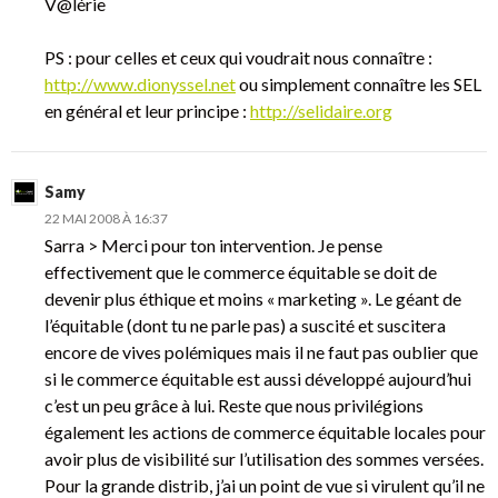
V@lérie
PS : pour celles et ceux qui voudrait nous connaître :
http://www.dionyssel.net
ou simplement connaître les SEL
en général et leur principe :
http://selidaire.org
Samy
22 MAI 2008 À 16:37
Sarra > Merci pour ton intervention. Je pense
effectivement que le commerce équitable se doit de
devenir plus éthique et moins « marketing ». Le géant de
l’équitable (dont tu ne parle pas) a suscité et suscitera
encore de vives polémiques mais il ne faut pas oublier que
si le commerce équitable est aussi développé aujourd’hui
c’est un peu grâce à lui. Reste que nous privilégions
également les actions de commerce équitable locales pour
avoir plus de visibilité sur l’utilisation des sommes versées.
Pour la grande distrib, j’ai un point de vue si virulent qu’il ne