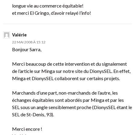
longue vie au commerce équitable!
et merci El Gringo, d’avoir relayé l’info!
Valérie
22 MAI 2008 À 15:12
Bonjour Sarra,
Merci beaucoup de cette intervention et du signalement
de l’article sur Minga sur notre site du DionysSEL. En effet,
Minga et DionysSEL collaborent sur certains projets.
Marchands d’une part, non-marchands de l’autre, les
échanges équitables sont abordés par Minga et par les
SEL sous un angle sensiblement proche (DionysSEL étant le
SEL de St-Denis, 93).
Merci encore !