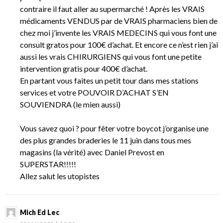
contraire il faut aller au supermarché ! Après les VRAIS
médicaments VENDUS par de VRAIS pharmaciens bien de
chez moi j’invente les VRAIS MEDECINS qui vous font une
consult gratos pour 100€ d’achat. Et encore ce n’est rien j’ai
aussi les vrais CHIRURGIENS qui vous font une petite
intervention gratis pour 400€ d’achat.
En partant vous faites un petit tour dans mes stations
services et votre POUVOIR D’ACHAT S’EN
SOUVIENDRA (le mien aussi)
Vous savez quoi ? pour fêter votre boycot j’organise une
des plus grandes braderies le 11 juin dans tous mes
magasins (la vérité) avec Daniel Prevost en
SUPERSTAR!!!!!
Allez salut les utopistes
Mich Ed Lec