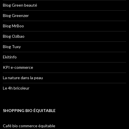
Blog Green beauté
Blog Greenzer
Blog MrBoo
Blog Ozibao
Blog Tuxy
Ekitinfo
KPI e-commerce
La nature dans la peau
Le 4h bricoleur
SHOPPING BIO ÉQUITABLE
Café bio commerce équitable