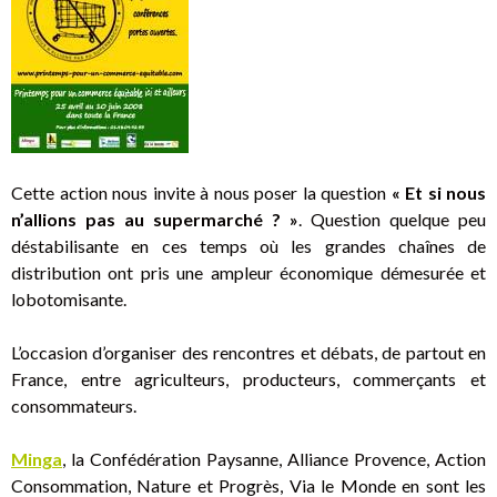
Cette action nous invite à nous poser la question
« Et si nous
n’allions pas au supermarché ? »
. Question quelque peu
déstabilisante en ces temps où les grandes chaînes de
distribution ont pris une ampleur économique démesurée et
lobotomisante.
L’occasion d’organiser des rencontres et débats, de partout en
France, entre agriculteurs, producteurs, commerçants et
consommateurs.
Minga
, la Confédération Paysanne, Alliance Provence, Action
Consommation, Nature et Progrès, Via le Monde en sont les