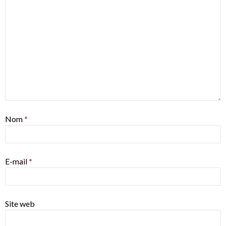
Nom
*
E-mail
*
Site web