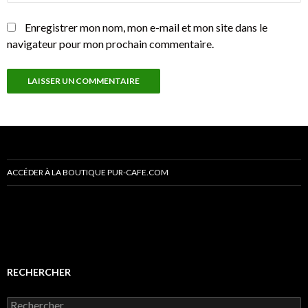
Enregistrer mon nom, mon e-mail et mon site dans le
navigateur pour mon prochain commentaire.
ACCÉDER À LA BOUTIQUE PUR-CAFE.COM
RECHERCHER
R