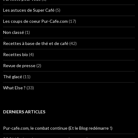
Les astuces de Super Café
(5)
Les coups de coeur Pur-Cafe.com
(17)
Non classé
(1)
Recettes à base de thé et de café
(42)
Recettes bio
(4)
Revue de presse
(2)
Thé glacé
(11)
What Else ?
(33)
DERNIERS ARTICLES
Pur-cafe.com, le combat continue (Et le Blog redémarre !)