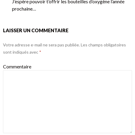
J’espère pouvoir t’offrir les bouteilles d’oxygène l’année
prochaine…
LAISSER UN COMMENTAIRE
Votre adresse e-mail ne sera pas publiée.
Les champs obligatoires
sont indiqués avec
*
Commentaire