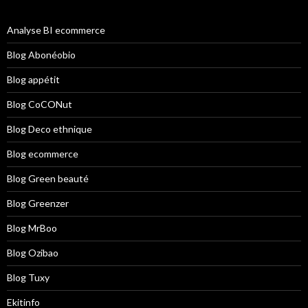
Analyse BI ecommerce
Blog Abonéobio
Blog appétit
Blog CoCONut
Blog Deco ethnique
Blog ecommerce
Blog Green beauté
Blog Greenzer
Blog MrBoo
Blog Ozibao
Blog Tuxy
Ekitinfo