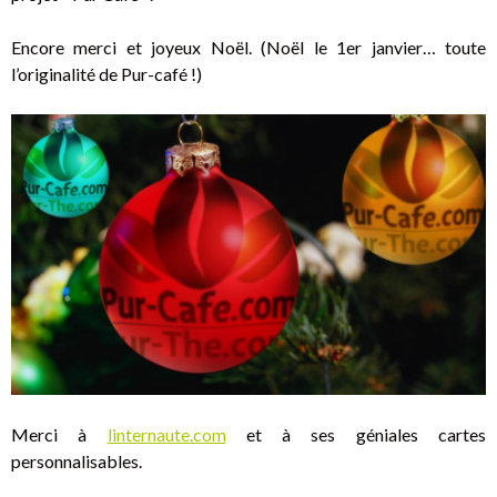
Encore merci et joyeux Noël. (Noël le 1er janvier… toute
l’originalité de Pur-café !)
Merci à
linternaute.com
et à ses géniales cartes
personnalisables.