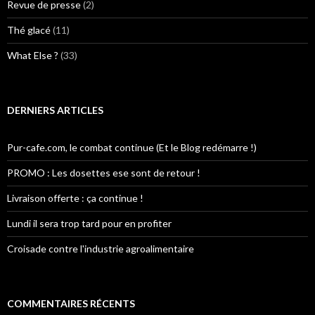
Revue de presse
(2)
Thé glacé
(11)
What Else ?
(33)
DERNIERS ARTICLES
Pur-cafe.com, le combat continue (Et le Blog redémarre !)
PROMO : Les dosettes ese sont de retour !
Livraison offerte : ça continue !
Lundi il sera trop tard pour en profiter
Croisade contre l'industrie agroalimentaire
COMMENTAIRES RÉCENTS