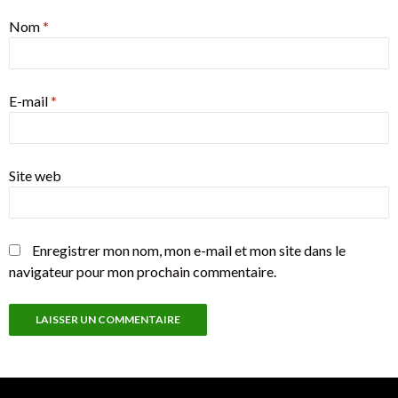
Nom
*
E-mail
*
Site web
Enregistrer mon nom, mon e-mail et mon site dans le
navigateur pour mon prochain commentaire.