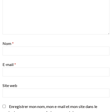
Nom
*
E-mail
*
Site web
Enregistrer mon nom, mon e-mail et mon site dans le