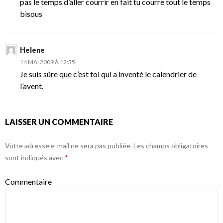
pas le temps d’aller courrir en fait tu courre tout le temps
bisous
Helene
14 MAI 2009 À 12:35
Je suis sûre que c’est toi qui a inventé le calendrier de
l’avent.
LAISSER UN COMMENTAIRE
Votre adresse e-mail ne sera pas publiée.
Les champs obligatoires
sont indiqués avec
*
Commentaire