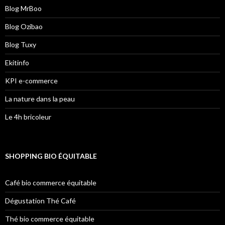
Blog MrBoo
Blog Ozibao
Blog Tuxy
Ekitinfo
KPI e-commerce
La nature dans la peau
Le 4h bricoleur
SHOPPING BIO ÉQUITABLE
Café bio commerce équitable
Dégustation Thé Café
Thé bio commerce équitable