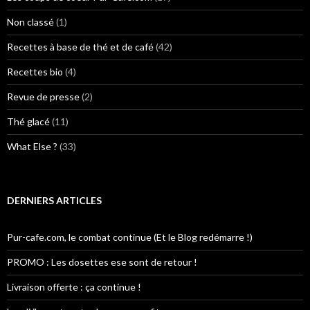
Non classé
(1)
Recettes à base de thé et de café
(42)
Recettes bio
(4)
Revue de presse
(2)
Thé glacé
(11)
What Else ?
(33)
DERNIERS ARTICLES
Pur-cafe.com, le combat continue (Et le Blog redémarre !)
PROMO : Les dosettes ese sont de retour !
Livraison offerte : ça continue !