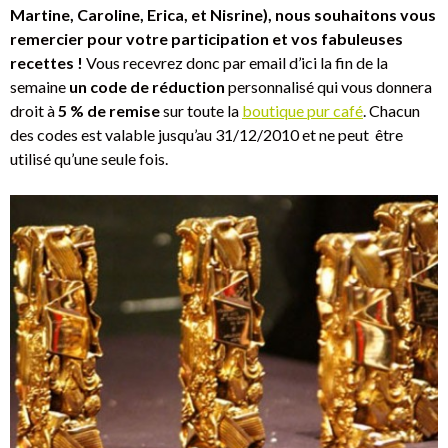
Martine, Caroline, Erica, et Nisrine), nous souhaitons vous
remercier pour votre participation et vos fabuleuses
recettes !
Vous recevrez donc par email d’ici la fin de la
semaine
un code de réduction
personnalisé qui vous donnera
droit à
5 % de remise
sur toute la
boutique pur café
. Chacun
des codes est valable jusqu’au 31/12/2010 et ne peut être
utilisé qu’une seule fois.