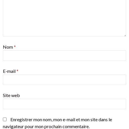
Nom
*
E-mail
*
Site web
Enregistrer mon nom, mon e-mail et mon site dans le
navigateur pour mon prochain commentaire.