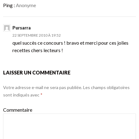
Ping :
Anonyme
Pursarra
22 SEPTEMBRE 2010 À 19:52
quel succès ce concours ! bravo et merci pour ces jolies
recettes chers lecteurs !
LAISSER UN COMMENTAIRE
Votre adresse e-mail ne sera pas publiée.
Les champs obligatoires
sont indiqués avec
*
Commentaire