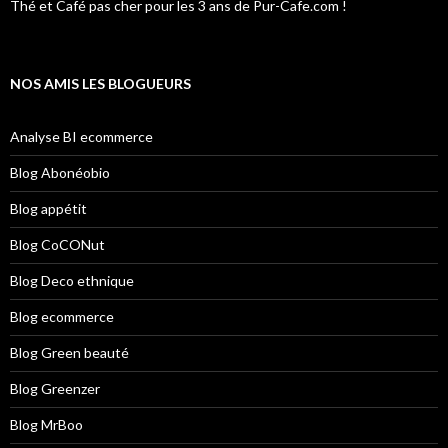
Thé et Café pas cher pour les 3 ans de Pur-Cafe.com !
NOS AMIS LES BLOGUEURS
Analyse BI ecommerce
Blog Abonéobio
Blog appétit
Blog CoCONut
Blog Deco ethnique
Blog ecommerce
Blog Green beauté
Blog Greenzer
Blog MrBoo