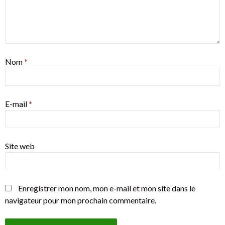
Nom
*
E-mail
*
Site web
Enregistrer mon nom, mon e-mail et mon site dans le
navigateur pour mon prochain commentaire.