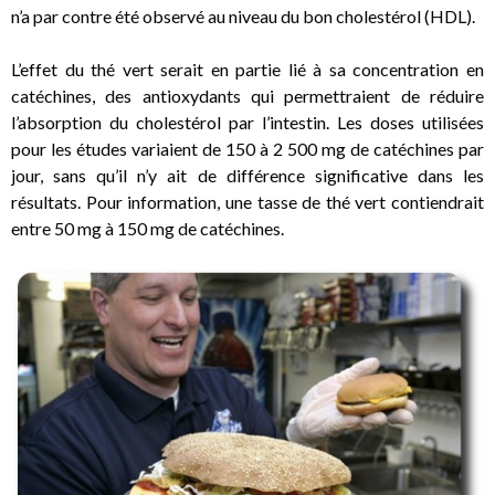
n’a par contre été observé au niveau du bon cholestérol (HDL).
L’effet du thé vert serait en partie lié à sa concentration en
catéchines, des antioxydants qui permettraient de réduire
l’absorption du cholestérol par l’intestin. Les doses utilisées
pour les études variaient de 150 à 2 500 mg de catéchines par
jour, sans qu’il n’y ait de différence significative dans les
résultats. Pour information, une tasse de thé vert contiendrait
entre 50 mg à 150 mg de catéchines.