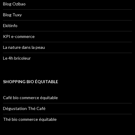
Blog Ozibao
Blog Tuxy
Ekitinfo
KPI e-commerce
La nature dans la peau
Le 4h bricoleur
SHOPPING BIO ÉQUITABLE
Café bio commerce équitable
Dégustation Thé Café
Thé bio commerce équitable