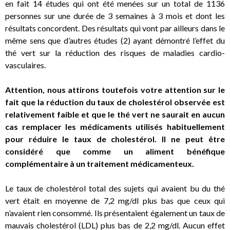
en fait 14 études qui ont été menées sur un total de 1136
personnes sur une durée de 3 semaines à 3 mois et dont les
résultats concordent. Des résultats qui vont par ailleurs dans le
même sens que d’autres études (2) ayant démontré l’effet du
thé vert sur la réduction des risques de maladies cardio-
vasculaires.
Attention, nous attirons toutefois votre attention sur le
fait que la réduction du taux de cholestérol observée est
relativement faible et que le thé vert ne saurait en aucun
cas remplacer les médicaments utilisés habituellement
pour réduire le taux de cholestérol. Il ne peut être
considéré que comme un aliment bénéfique
complémentaire à un traitement médicamenteux.
Le taux de cholestérol total des sujets qui avaient bu du thé
vert était en moyenne de 7,2 mg/dl plus bas que ceux qui
n’avaient rien consommé. Ils présentaient également un taux de
mauvais cholestérol (LDL) plus bas de 2,2 mg/dl. Aucun effet