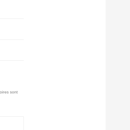
oires sont