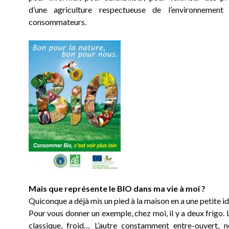
d’une agriculture respectueuse de l’environnemen
consommateurs.
Mais que représente le BIO dans ma vie à moi ?
Quiconque a déjà mis un pied à la maison en a une petite 
Pour vous donner un exemple, chez moi, il y a deux frigo. 
classique, froid… L’autre constamment entre-ouvert, 