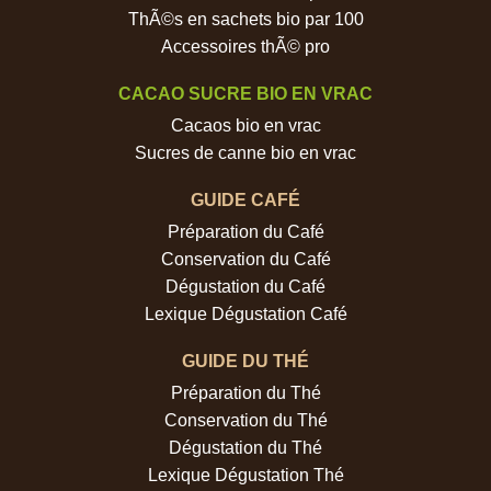
ThÃ©s en sachets bio par 100
Accessoires thÃ© pro
CACAO SUCRE BIO EN VRAC
Cacaos bio en vrac
Sucres de canne bio en vrac
GUIDE CAFÉ
Préparation du Café
Conservation du Café
Dégustation du Café
Lexique Dégustation Café
GUIDE DU THÉ
Préparation du Thé
Conservation du Thé
Dégustation du Thé
Lexique Dégustation Thé