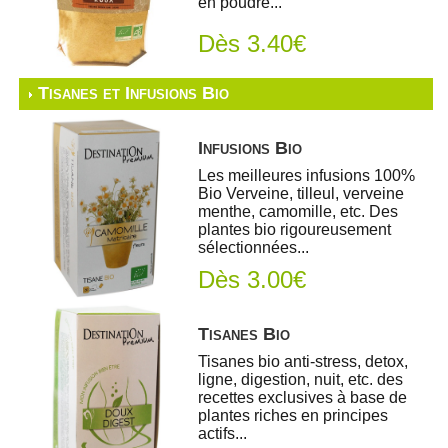
en poudre...
Dès 3.40€
Tisanes et Infusions Bio
Infusions Bio
Les meilleures infusions 100%
Bio Verveine, tilleul, verveine
menthe, camomille, etc. Des
plantes bio rigoureusement
sélectionnées...
Dès 3.00€
Tisanes Bio
Tisanes bio anti-stress, detox,
ligne, digestion, nuit, etc. des
recettes exclusives à base de
plantes riches en principes
actifs...