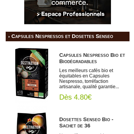
Capsules Nespressos et Dosettes Senseo
Capsules Nespresso Bio et
Biodégradables
Les meilleurs cafés bio et
équitables en Capsules
Nespresso, torréfaction
artisanale, qualité garantie...
Dès 4.80€
Dosettes Senseo Bio -
Sachet de 36