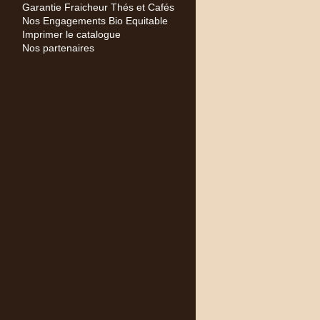
Garantie Fraicheur Thés et Cafés
Nos Engagements Bio Equitable
Imprimer le catalogue
Nos partenaires