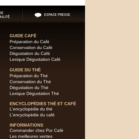
GUIDE CAFÉ
Préparation du Café
Conservation du Café
Dégustation du Café
Lexique Dégustation Café
GUIDE DU THÉ
Préparation du Thé
Conservation du Thé
Dégustation du Thé
Lexique Dégustation Thé
ENCYCLOPÉDIES THÉ ET CAFÉ
L'encyclopédie du thé
L'encyclopédie du café
INFORMATIONS
Commander chez Pur Café
Les meilleures ventes